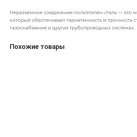
Неразъёмное соединение полиэтилен-сталь — это м
который обеспечивает герметичность и прочность с
газоснабжения и других трубопроводных системах.
Похожие товары