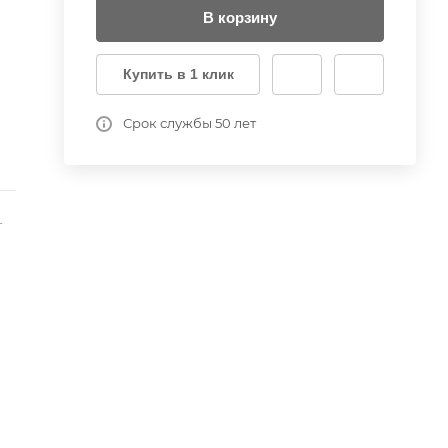
В корзину
Купить в 1 клик
Срок службы 50 лет
-