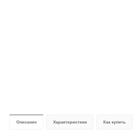
Описание
Характеристики
Как купить