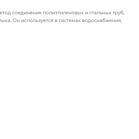
етод соединения полиэтиленовых и стальных труб,
тыка. Он используется в системах водоснабжения,