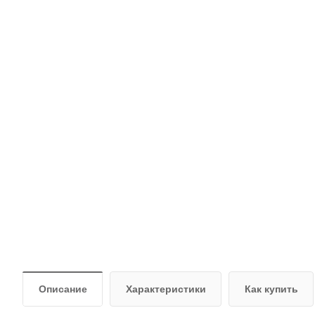
Описание
Характеристики
Как купить