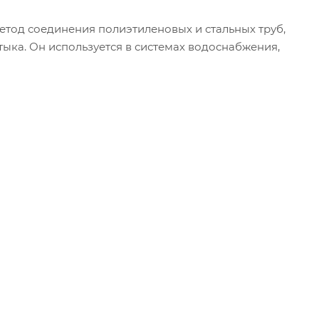
етод соединения полиэтиленовых и стальных труб,
тыка. Он используется в системах водоснабжения,