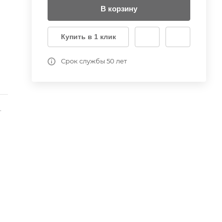
В корзину
Купить в 1 клик
Срок службы 50 лет
-