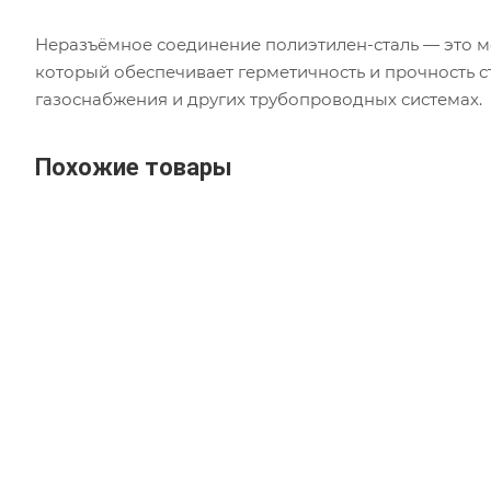
Неразъёмное соединение полиэтилен-сталь — это м
который обеспечивает герметичность и прочность с
газоснабжения и других трубопроводных системах.
Похожие товары