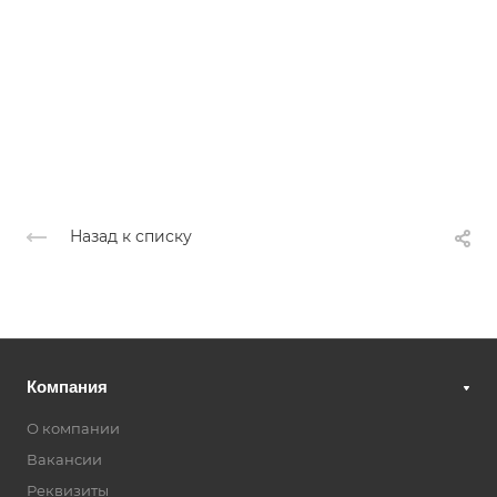
Назад к списку
Компания
О компании
Вакансии
Реквизиты