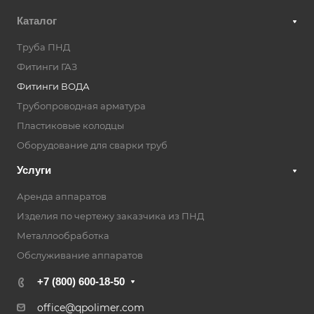
Каталог
Труба ПНД
Фитинги ГАЗ
Фитинги ВОДА
Трубопроводная арматура
Пластиковые колодцы
Оборудование для сварки труб
Услуги
Аренда аппаратов
Изделия по чертежу заказчика из ПНД
Металлообработка
Обслуживание аппаратов
+7 (800) 600-18-50
office@qpolimer.com