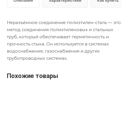
Описание
Характеристики
Как купить
Неразъёмное соединение полиэтилен-сталь — это
метод соединения полиэтиленовых и стальных
труб, который обеспечивает герметичность и
прочность стыка. Он используется в системах
водоснабжения, газоснабжения и других
трубопроводных системах.
Похожие товары