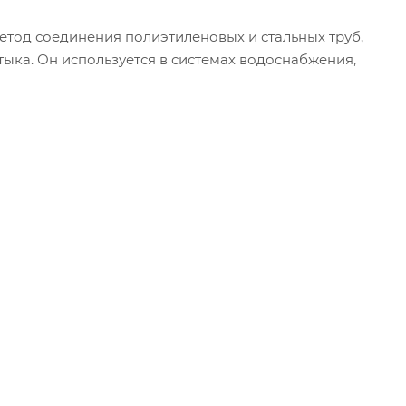
етод соединения полиэтиленовых и стальных труб,
тыка. Он используется в системах водоснабжения,