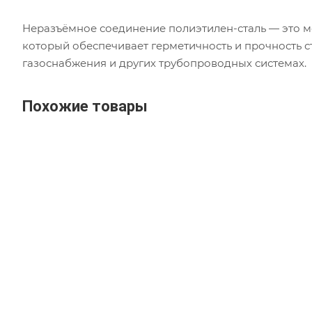
Неразъёмное соединение полиэтилен-сталь — это м
который обеспечивает герметичность и прочность с
газоснабжения и других трубопроводных системах.
Похожие товары