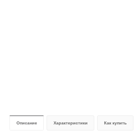
Описание
Характеристики
Как купить