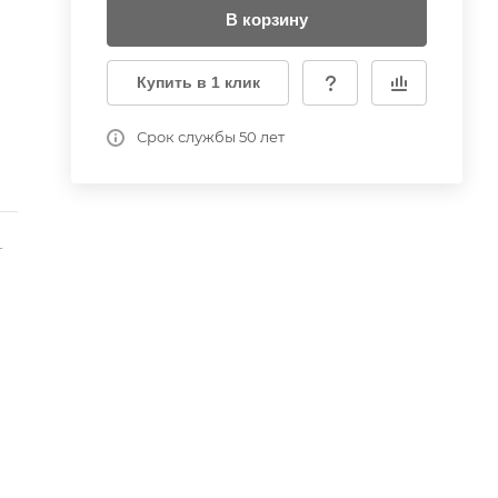
В корзину
Купить в 1 клик
Срок службы 50 лет
-