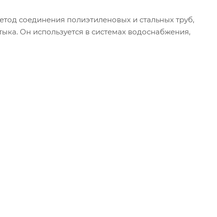
етод соединения полиэтиленовых и стальных труб,
тыка. Он используется в системах водоснабжения,