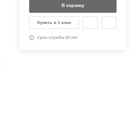
В корзину
Купить в 1 клик
Срок службы 50 лет
-