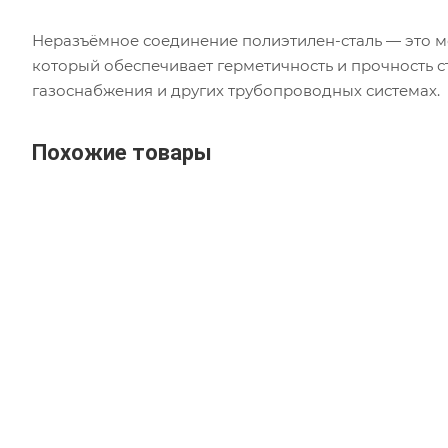
Неразъёмное соединение полиэтилен-сталь — это м
который обеспечивает герметичность и прочность с
газоснабжения и других трубопроводных системах.
Похожие товары