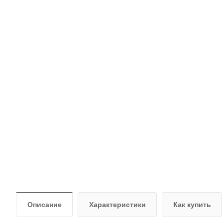
Описание
Характеристики
Как купить