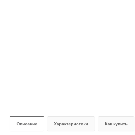
Описание
Характеристики
Как купить