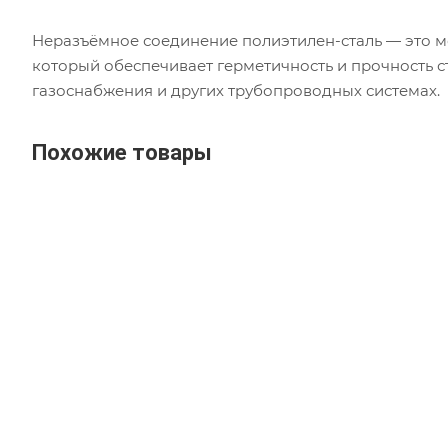
Неразъёмное соединение полиэтилен-сталь — это м
который обеспечивает герметичность и прочность с
газоснабжения и других трубопроводных системах.
Похожие товары