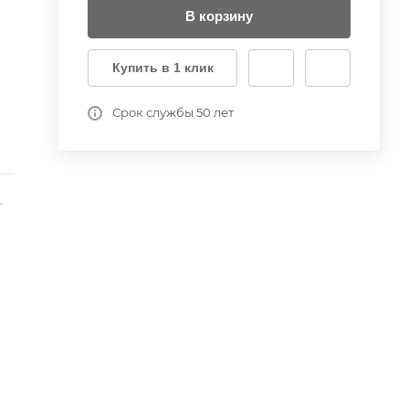
В корзину
Купить в 1 клик
Срок службы 50 лет
-