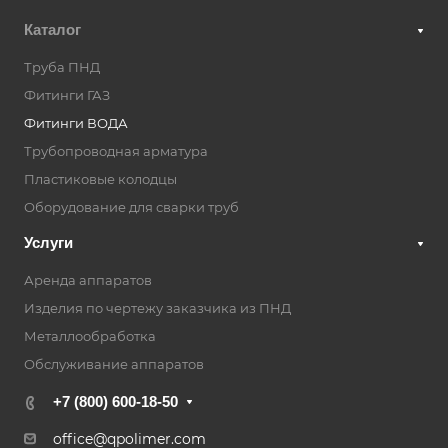
Каталог
Труба ПНД
Фитинги ГАЗ
Фитинги ВОДА
Трубопроводная арматура
Пластиковые колодцы
Оборудование для сварки труб
Услуги
Аренда аппаратов
Изделия по чертежу заказчика из ПНД
Металлообработка
Обслуживание аппаратов
+7 (800) 600-18-50
office@qpolimer.com