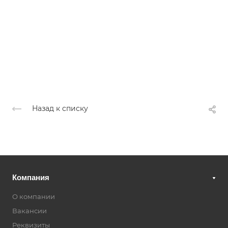
Назад к списку
Компания
О компании
Вакансии
Реквизиты