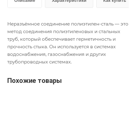
Описание
Характеристики
Как купить
Неразъёмное соединение полиэтилен-сталь — это
метод соединения полиэтиленовых и стальных
труб, который обеспечивает герметичность и
прочность стыка. Он используется в системах
водоснабжения, газоснабжения и других
трубопроводных системах.
Похожие товары