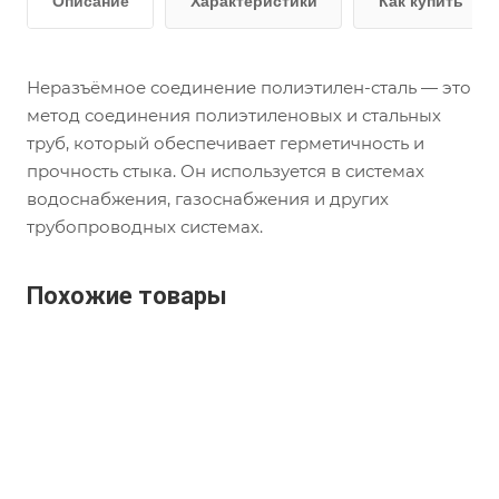
Описание
Характеристики
Как купить
Неразъёмное соединение полиэтилен-сталь — это
метод соединения полиэтиленовых и стальных
труб, который обеспечивает герметичность и
прочность стыка. Он используется в системах
водоснабжения, газоснабжения и других
трубопроводных системах.
Похожие товары