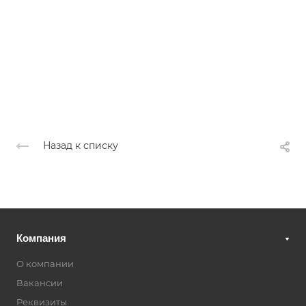
Назад к списку
Компания
О компании
Вакансии
Реквизиты