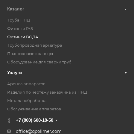
Каталог
Труба ПНД
Фитинги ГАЗ
Фитинги ВОДА
Трубопроводная арматура
Пластиковые колодцы
Оборудование для сварки труб
Услуги
Аренда аппаратов
Изделия по чертежу заказчика из ПНД
Металлообработка
Обслуживание аппаратов
+7 (800) 600-18-50
office@qpolimer.com