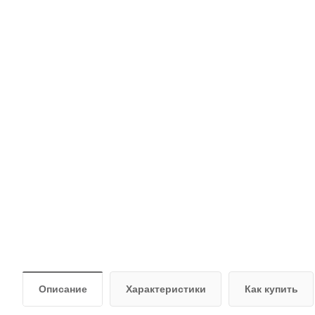
Описание
Характеристики
Как купить