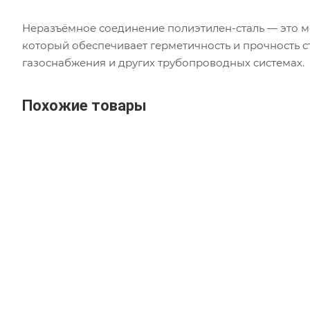
Неразъёмное соединение полиэтилен-сталь — это м
который обеспечивает герметичность и прочность с
газоснабжения и других трубопроводных системах.
Похожие товары