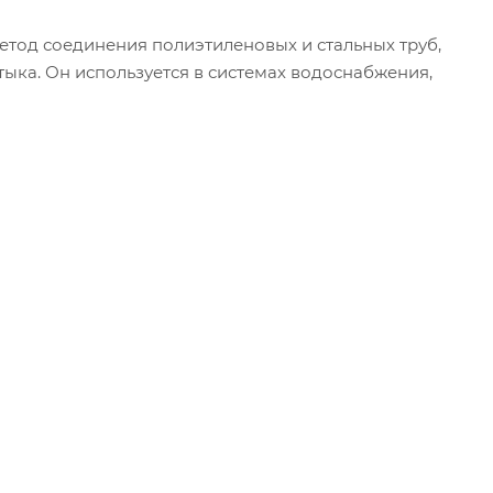
етод соединения полиэтиленовых и стальных труб,
тыка. Он используется в системах водоснабжения,