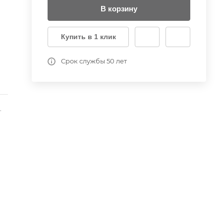
В корзину
Купить в 1 клик
Срок службы 50 лет
-