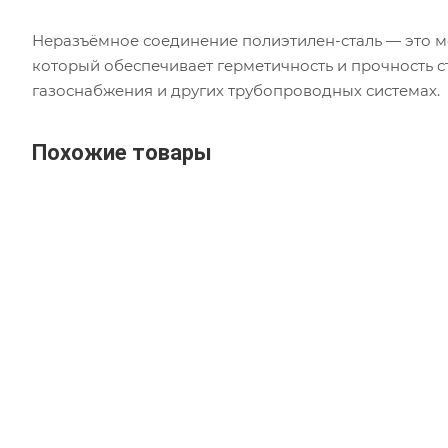
Неразъёмное соединение полиэтилен-сталь — это м
который обеспечивает герметичность и прочность с
газоснабжения и других трубопроводных системах.
Похожие товары