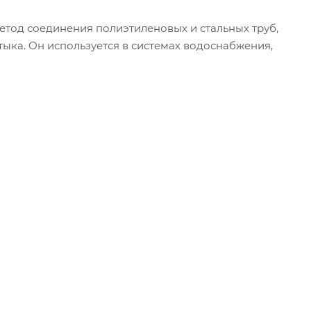
етод соединения полиэтиленовых и стальных труб,
тыка. Он используется в системах водоснабжения,