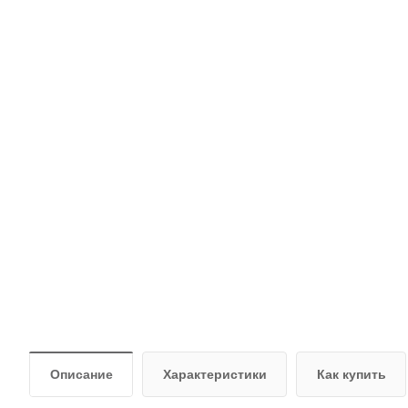
Описание
Характеристики
Как купить