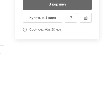
В корзину
Купить в 1 клик
Срок службы 50 лет
-