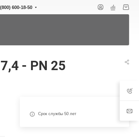
 (800) 600-18-50
,4 - PN 25
Срок службы 50 лет