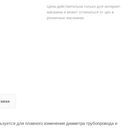
Цена действительна только для интернет-
магазина и может отличаться от цен в
розничных магазинах
тавка
ьзуется для плавного изменения диаметра трубопровода и