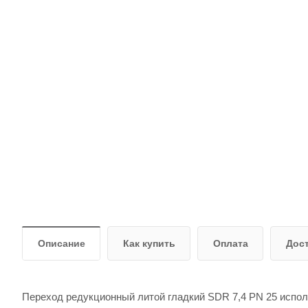
Описание
Как купить
Оплата
Дос
Переход редукционный литой гладкий SDR 7,4 PN 25 испол