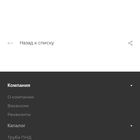
Назад к списку
Компания
О компании
Вакансии
Реквизиты
Каталог
Труба ПНД