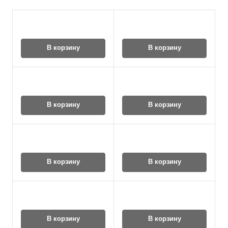
В корзину
В корзину
В корзину
В корзину
В корзину
В корзину
В корзину
В корзину