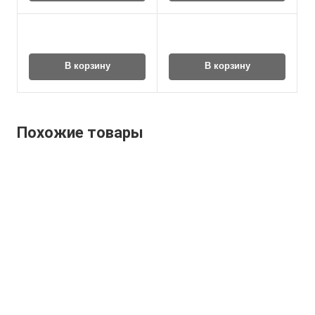
В корзину
В корзину
Похожие товары