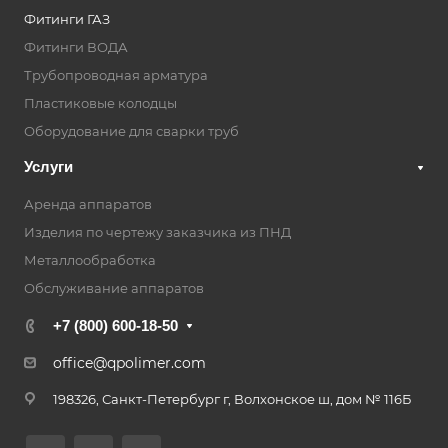
Фитинги ГАЗ
Фитинги ВОДА
Трубопроводная арматура
Пластиковые колодцы
Оборудование для сварки труб
Услуги
Аренда аппаратов
Изделия по чертежу заказчика из ПНД
Металлообработка
Обслуживание аппаратов
+7 (800) 600-18-50
office@qpolimer.com
198326, Санкт-Петербург г, Волхонское ш, дом № 116Б