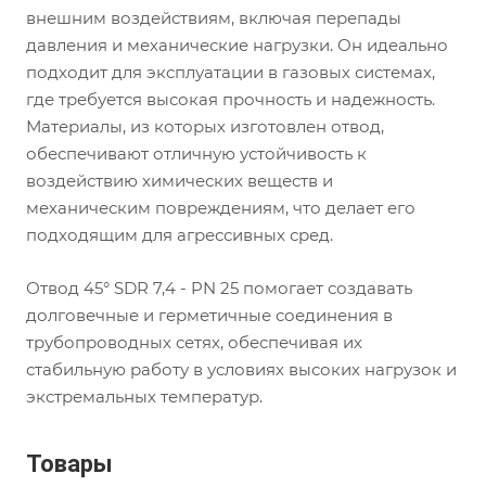
внешним воздействиям, включая перепады
давления и механические нагрузки. Он идеально
подходит для эксплуатации в газовых системах,
где требуется высокая прочность и надежность.
Материалы, из которых изготовлен отвод,
обеспечивают отличную устойчивость к
воздействию химических веществ и
механическим повреждениям, что делает его
подходящим для агрессивных сред.
Отвод 45° SDR 7,4 - PN 25 помогает создавать
долговечные и герметичные соединения в
трубопроводных сетях, обеспечивая их
стабильную работу в условиях высоких нагрузок и
экстремальных температур.
Товары