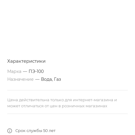
Характеристики
Марка
—
ПЭ-100
Назначение
—
Вода, Газ
Цена действительна только для интернет-магазина и
может отличаться от цен в розничных магазинах
Срок службы 50 лет