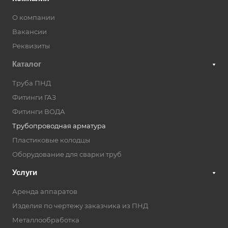
О компании
Вакансии
Реквизиты
Каталог
Труба ПНД
Фитинги ГАЗ
Фитинги ВОДА
Трубопроводная арматура
Пластиковые колодцы
Оборудование для сварки труб
Услуги
Аренда аппаратов
Изделия по чертежу заказчика из ПНД
Металлообработка