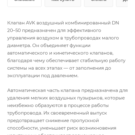
Клапан AVK воздушный комбинированный DN
20–50 предназначен для эффективного
управления воздухом в трубопроводах малого
диаметра. Он объединяет функции
автоматического и кинетического клапанов,
благодаря чему обеспечивает стабильную работу
системы на всех этапах — от заполнения до
эксплуатации под давлением.
Автоматическая часть клапана предназначена для
удаления мелких воздушных пузырьков, которые
неизбежно образуются в процессе работы
трубопровода. Их своевременный выпуск
предотвращает снижение пропускной
способности, уменьшает риск возникновения