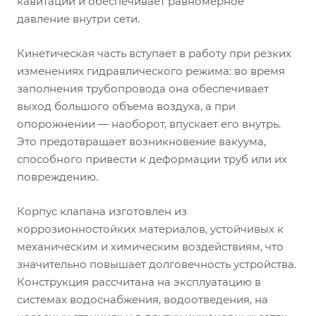
кавитации и обеспечивает равномерное
давление внутри сети.
Кинетическая часть вступает в работу при резких
изменениях гидравлического режима: во время
заполнения трубопровода она обеспечивает
выход большого объема воздуха, а при
опорожнении — наоборот, впускает его внутрь.
Это предотвращает возникновение вакуума,
способного привести к деформации труб или их
повреждению.
Корпус клапана изготовлен из
коррозионностойких материалов, устойчивых к
механическим и химическим воздействиям, что
значительно повышает долговечность устройства.
Конструкция рассчитана на эксплуатацию в
системах водоснабжения, водоотведения, на