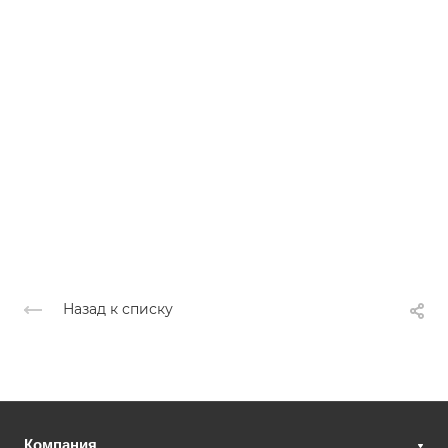
Назад к списку
Компания