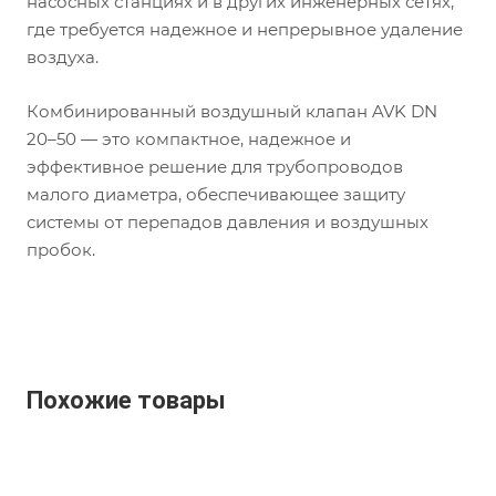
насосных станциях и в других инженерных сетях,
где требуется надежное и непрерывное удаление
воздуха.
Комбинированный воздушный клапан AVK DN
20–50 — это компактное, надежное и
эффективное решение для трубопроводов
малого диаметра, обеспечивающее защиту
системы от перепадов давления и воздушных
пробок.
Похожие товары