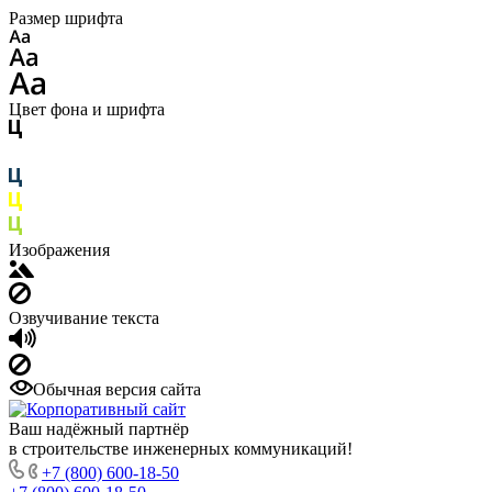
Размер шрифта
Цвет фона и шрифта
Изображения
Озвучивание текста
Обычная версия сайта
Ваш надёжный партнёр
в строительстве инженерных коммуникаций!
+7 (800) 600-18-50