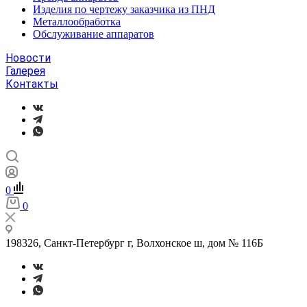
Изделия по чертежу заказчика из ПНД
Металлообработка
Обслуживание аппаратов
Новости
Галерея
Контакты
0
0
198326, Санкт-Петербург г, Волхонское ш, дом № 116Б