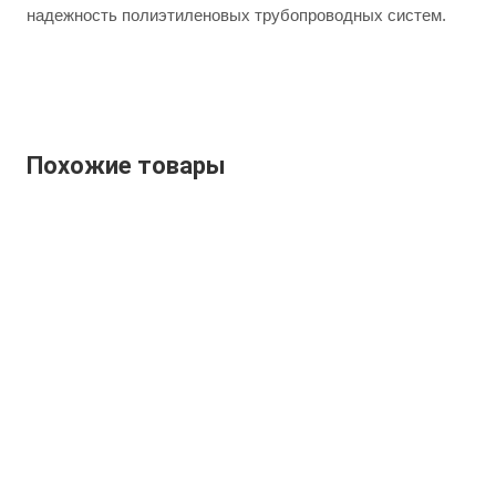
надежность полиэтиленовых трубопроводных систем.
Похожие товары