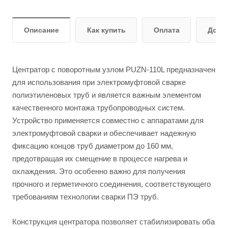
Описание
Как купить
Оплата
Дост
Центратор с поворотным узлом PUZN-110L предназначен
для использования при электромуфтовой сварке
полиэтиленовых труб и является важным элементом
качественного монтажа трубопроводных систем.
Устройство применяется совместно с аппаратами для
электромуфтовой сварки и обеспечивает надежную
фиксацию концов труб диаметром до 160 мм,
предотвращая их смещение в процессе нагрева и
охлаждения. Это особенно важно для получения
прочного и герметичного соединения, соответствующего
требованиям технологии сварки ПЭ труб.
Конструкция центратора позволяет стабилизировать оба