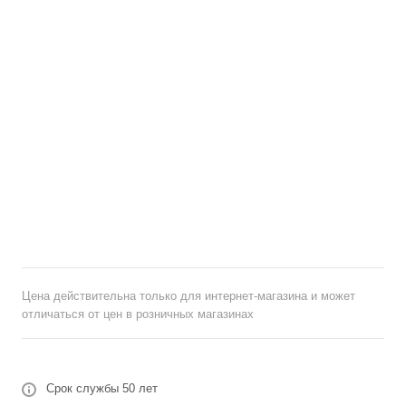
Цена действительна только для интернет-магазина и может
отличаться от цен в розничных магазинах
Срок службы 50 лет