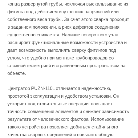
конца развернутой трубы, исключая выскальзывание из
фитинга под действием внутренних напряжений или
собственного веса трубы. За счет этого сварка проходит
в заданном положении, а риск дефектов соединения
существенно снижается. Наличие поворотного узла
расширяет функциональные возможности устройства и
дает возможность выполнять сварку фитингов под
углом, что удобно при монтаже трубопроводов со
сложной геометрией и ограниченным пространством на
объекте.
Центратор PUZN-110L отличается надежностью,
простотой эксплуатации и удобством установки. Он
ускоряет подготовительные операции, повышает
точность совмещения элементов и снижает зависимость
результата от человеческого фактора. Использование
такого устройства позволяет добиться стабильного
качества сварных соединений и повысить общую