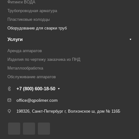
Фитинги ВОДА
Трубопроводная арматура
Пластиковые колодцы
Оборудование для сварки труб
Услуги
Аренда аппаратов
Изделия по чертежу заказчика из ПНД
Металлообработка
Обслуживание аппаратов
+7 (800) 600-18-50
office@qpolimer.com
198326, Санкт-Петербург г, Волхонское ш, дом № 116Б