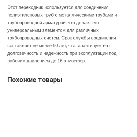
Этот переходник используется для соединения
полиэтиленовых труб с металлическими трубами и
трубопроводной арматурой, что делает его
универсальным элементом для различных
трубопроводных систем. Срок службы соединения
составляет не менее 50 лет, что гарантирует его
долговечность и надежность при эксплуатации под
рабочим давлением до 16 атмосфер.
Похожие товары