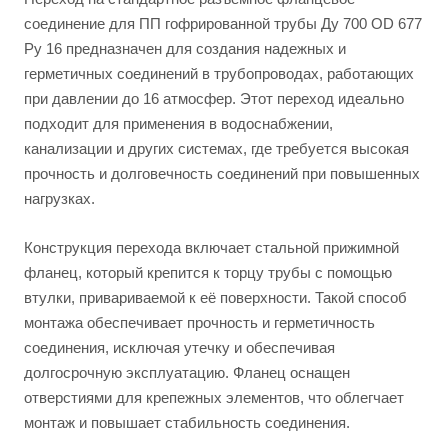
соединение для ПП гофрированной трубы Ду 700 OD 677
Py 16 предназначен для создания надежных и
герметичных соединений в трубопроводах, работающих
при давлении до 16 атмосфер. Этот переход идеально
подходит для применения в водоснабжении,
канализации и других системах, где требуется высокая
прочность и долговечность соединений при повышенных
нагрузках.
Конструкция перехода включает стальной прижимной
фланец, который крепится к торцу трубы с помощью
втулки, привариваемой к её поверхности. Такой способ
монтажа обеспечивает прочность и герметичность
соединения, исключая утечку и обеспечивая
долгосрочную эксплуатацию. Фланец оснащен
отверстиями для крепежных элементов, что облегчает
монтаж и повышает стабильность соединения.