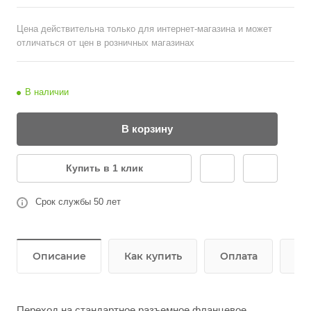
Цена действительна только для интернет-магазина и может
отличаться от цен в розничных магазинах
В наличии
В корзину
Купить в 1 клик
Срок службы 50 лет
Описание
Как купить
Оплата
До
Переход на стандартное разъемное фланцевое