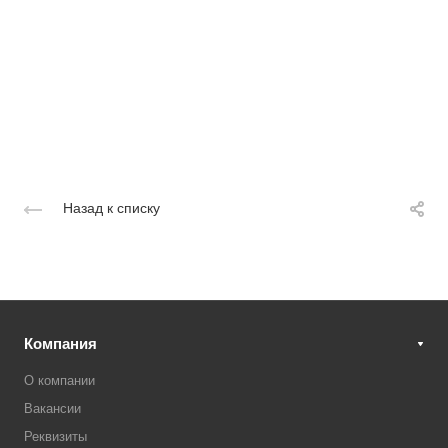
Назад к списку
Компания
О компании
Вакансии
Реквизиты