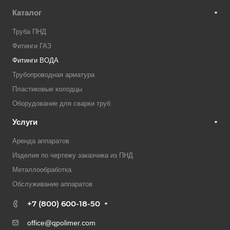
Каталог
Труба ПНД
Фитинги ГАЗ
Фитинги ВОДА
Трубопроводная арматура
Пластиковые колодцы
Оборудование для сварки труб
Услуги
Аренда аппаратов
Изделия по чертежу заказчика из ПНД
Металлообработка
Обслуживание аппаратов
+7 (800) 600-18-50
office@qpolimer.com