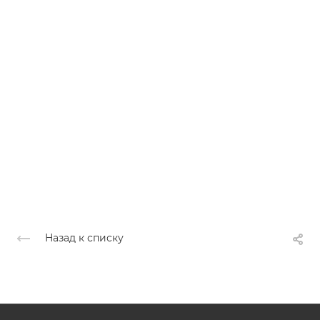
Назад к списку