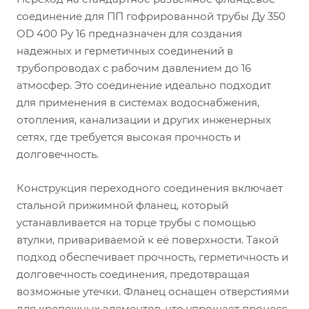
соединение для ПП гофрированной трубы Ду 350
OD 400 Py 16 предназначен для создания
надежных и герметичных соединений в
трубопроводах с рабочим давлением до 16
атмосфер. Это соединение идеально подходит
для применения в системах водоснабжения,
отопления, канализации и других инженерных
сетях, где требуется высокая прочность и
долговечность.
Конструкция переходного соединения включает
стальной прижимной фланец, который
устанавливается на торце трубы с помощью
втулки, привариваемой к её поверхности. Такой
подход обеспечивает прочность, герметичность и
долговечность соединения, предотвращая
возможные утечки. Фланец оснащен отверстиями
для крепежных элементов, что упрощает процесс