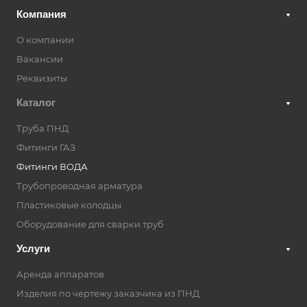
Компания
О компании
Вакансии
Реквизиты
Каталог
Труба ПНД
Фитинги ГАЗ
Фитинги ВОДА
Трубопроводная арматура
Пластиковые колодцы
Оборудование для сварки труб
Услуги
Аренда аппаратов
Изделия по чертежу заказчика из ПНД