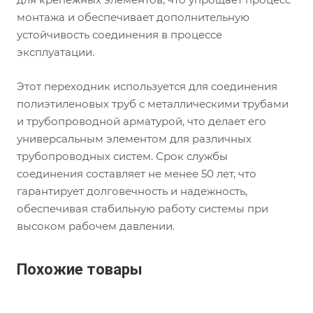
монтажа и обеспечивает дополнительную
устойчивость соединения в процессе
эксплуатации.
Этот переходник используется для соединения
полиэтиленовых труб с металлическими трубами
и трубопроводной арматурой, что делает его
универсальным элементом для различных
трубопроводных систем. Срок службы
соединения составляет не менее 50 лет, что
гарантирует долговечность и надежность,
обеспечивая стабильную работу системы при
высоком рабочем давлении.
Похожие товары