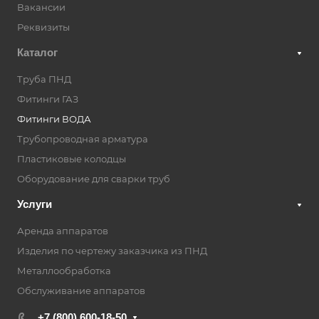
Вакансии
Реквизиты
Каталог
Труба ПНД
Фитинги ГАЗ
Фитинги ВОДА
Трубопроводная арматура
Пластиковые колодцы
Оборудование для сварки труб
Услуги
Аренда аппаратов
Изделия по чертежу заказчика из ПНД
Металлообработка
Обслуживание аппаратов
+7 (800) 600-18-50