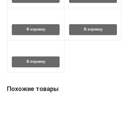
В корзину
В корзину
В корзину
Похожие товары