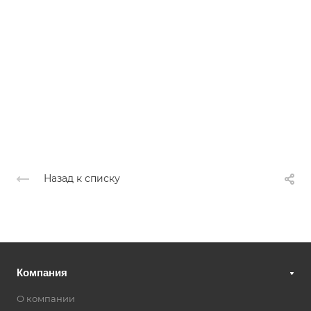
Назад к списку
Компания
О компании