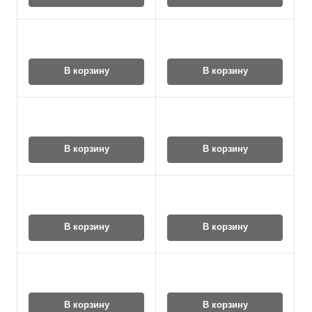
В корзину
В корзину
В корзину
В корзину
В корзину
В корзину
В корзину
В корзину