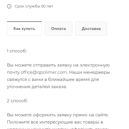
Срок службы 50 лет
Как купить
Оплата
Доставка
1 способ:
Вы можете отправить заявку на электронную
почту
office@qpolimer.com
. Наши менеджеры
свяжутся с вами в ближайшее время для
уточнения деталей заказа.
2 способ:
Вы можете оформить заявку прямо на сайте.
Положите все интересующие вас товары в