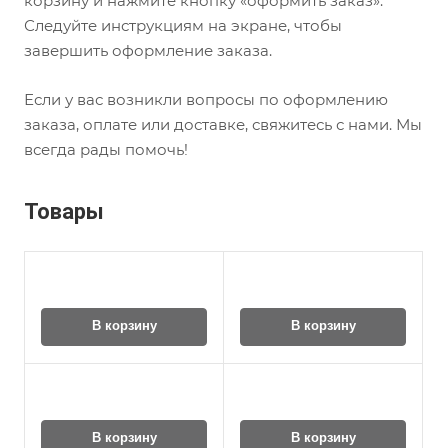
корзину и нажмите кнопку «оформить заказ».
Следуйте инструкциям на экране, чтобы
завершить оформление заказа.
Если у вас возникли вопросы по оформлению
заказа, оплате или доставке, свяжитесь с нами. Мы
всегда рады помочь!
Товары
В корзину
В корзину
В корзину
В корзину