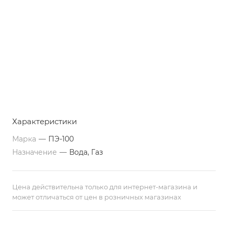
Характеристики
Марка
—
ПЭ-100
Назначение
—
Вода, Газ
Цена действительна только для интернет-магазина и
может отличаться от цен в розничных магазинах