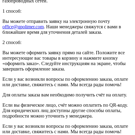
газопроводных сетей.
1 способ:
Вы можете отправить заявку на электронную почту
office@qpolimer.com
. Наши менеджеры свяжутся с вами в
ближайшее время для уточнения деталей заказа.
2 способ:
Вы можете оформить заявку прямо на сайте. Положите все
интересующие вас товары в корзину и нажмите кнопку
«оформить заказ». Следуйте инструкциям на экране, чтобы
завершить оформление заказа.
Если у вас возникли вопросы по оформлению заказа, оплате
или доставке, свяжитесь с нами. Мы всегда рады помочь!
Для оплаты заказа вам необходимо получить счёт на оплату.
Если вы физическое лицо, счёт можно оплатить по QR-коду.
Для юридических лиц доступны другие способы оплаты,
подробности можно уточнить у менеджера.
Если у вас возникли вопросы по оформлению заказа, оплате
или доставке, свяжитесь с нами. Мы всегда рады помочь!