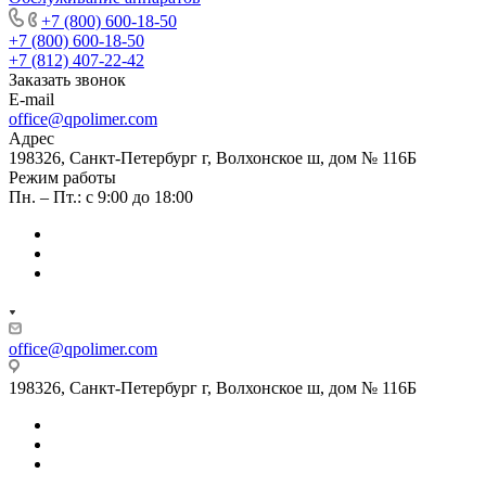
+7 (800) 600-18-50
+7 (800) 600-18-50
+7 (812) 407-22-42
Заказать звонок
E-mail
office@qpolimer.com
Адрес
198326, Санкт-Петербург г, Волхонское ш, дом № 116Б
Режим работы
Пн. – Пт.: с 9:00 до 18:00
office@qpolimer.com
198326, Санкт-Петербург г, Волхонское ш, дом № 116Б