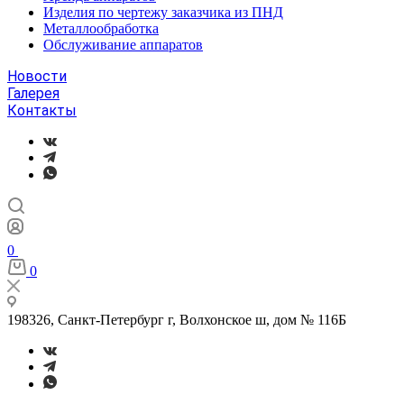
Изделия по чертежу заказчика из ПНД
Металлообработка
Обслуживание аппаратов
Новости
Галерея
Контакты
0
0
198326, Санкт-Петербург г, Волхонское ш, дом № 116Б