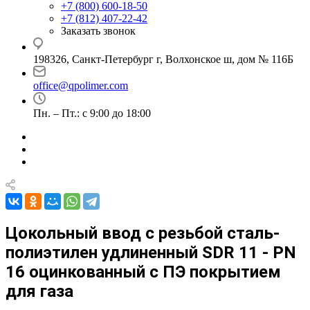
+7 (800) 600-18-50
+7 (812) 407-22-42
Заказать звонок
198326, Санкт-Петербург г, Волхонское ш, дом № 116Б
office@qpolimer.com
Пн. – Пт.: с 9:00 до 18:00
Цокольный ввод с резьбой сталь-
полиэтилен удлиненный SDR 11 - PN
16 оцинкованный с ПЭ покрытием
для газа