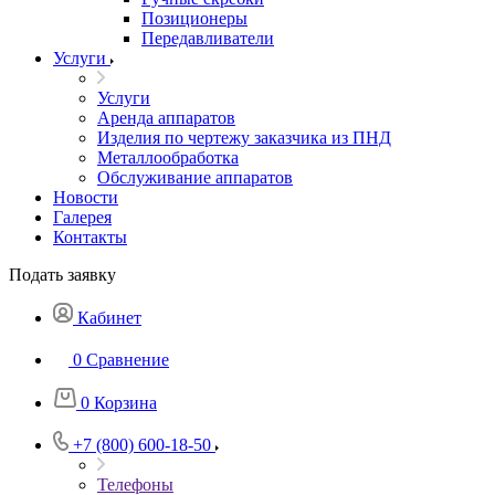
Позиционеры
Передавливатели
Услуги
Услуги
Аренда аппаратов
Изделия по чертежу заказчика из ПНД
Металлообработка
Обслуживание аппаратов
Новости
Галерея
Контакты
Подать заявку
Кабинет
0
Сравнение
0
Корзина
+7 (800) 600-18-50
Телефоны