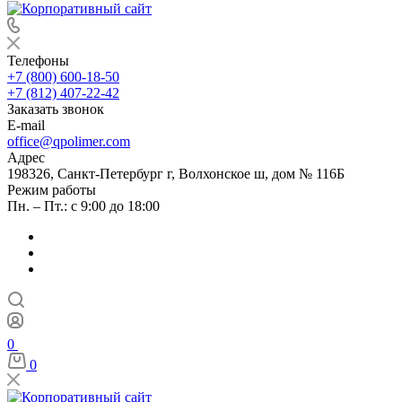
Телефоны
+7 (800) 600-18-50
+7 (812) 407-22-42
Заказать звонок
E-mail
office@qpolimer.com
Адрес
198326, Санкт-Петербург г, Волхонское ш, дом № 116Б
Режим работы
Пн. – Пт.: с 9:00 до 18:00
0
0