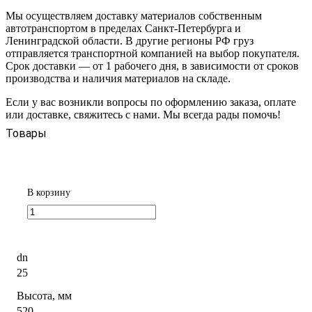
Мы осуществляем доставку материалов собственным
автотранспортом в пределах Санкт-Петербурга и
Ленинградской области. В другие регионы РФ груз
отправляется транспортной компанией на выбор покупателя.
Срок доставки — от 1 рабочего дня, в зависимости от сроков
производства и наличия материалов на складе.
Если у вас возникли вопросы по оформлению заказа, оплате
или доставке, свяжитесь с нами. Мы всегда рады помочь!
Товары
В корзину
dn
25
Высота, мм
520