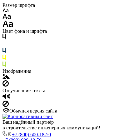
Размер шрифта
Цвет фона и шрифта
Изображения
Озвучивание текста
Обычная версия сайта
Ваш надёжный партнёр
в строительстве инженерных коммуникаций!
+7 (800) 600-18-50