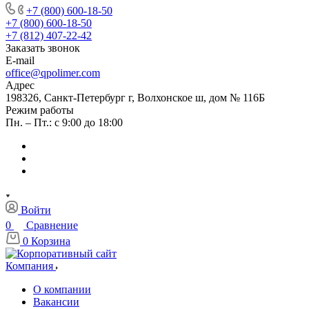
+7 (800) 600-18-50
+7 (800) 600-18-50
+7 (812) 407-22-42
Заказать звонок
E-mail
office@qpolimer.com
Адрес
198326, Санкт-Петербург г, Волхонское ш, дом № 116Б
Режим работы
Пн. – Пт.: с 9:00 до 18:00
Войти
0
Сравнение
0
Корзина
Компания
О компании
Вакансии