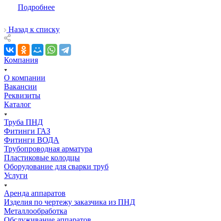
Подробнее
Назад к списку
Компания
О компании
Вакансии
Реквизиты
Каталог
Труба ПНД
Фитинги ГАЗ
Фитинги ВОДА
Трубопроводная арматура
Пластиковые колодцы
Оборудование для сварки труб
Услуги
Аренда аппаратов
Изделия по чертежу заказчика из ПНД
Металлообработка
Обслуживание аппаратов