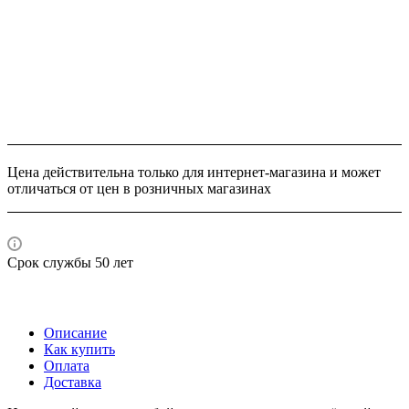
Цена действительна только для интернет-магазина и может
отличаться от цен в розничных магазинах
Срок службы 50 лет
Описание
Как купить
Оплата
Доставка