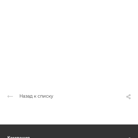
Назад к списку
Компания