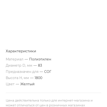
Характеристики
Материал
—
Полиэтилен
Диаметр D, мм
—
83
Предназначен для
—
СОГ
Высота H, мм
—
1800
Цвет
—
Желтый
Цена действительна только для интернет-магазина и
может отличаться от цен в розничных магазинах