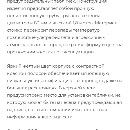
предупредительных табличек. Конструкция
изделия представляет собой прочную
полиэтиленовую трубу круглого сечения
диаметром 83 мм и высотой 1,8 метра. Материал
стойко переносит перепады температур,
воздействие ультрафиолета и агрессивных
атмосферных факторов, сохраняя форму и цвет на
протяжении многих лет эксплуатации.
Яркий жёлтый цвет корпуса с контрастной
красной полосой обеспечивает мгновенную
визуальную идентификацию газопровода даже на
больших расстояниях. В верхней части
предусмотрено место для установки таблички, на
которую может быть нанесена предупреждающая
надпись, логотип компании или контактная
информация владельца сети.