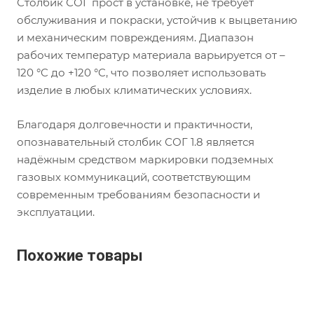
Столбик СОГ прост в установке, не требует
обслуживания и покраски, устойчив к выцветанию
и механическим повреждениям. Диапазон
рабочих температур материала варьируется от –
120 °C до +120 °C, что позволяет использовать
изделие в любых климатических условиях.
Благодаря долговечности и практичности,
опознавательный столбик СОГ 1.8 является
надёжным средством маркировки подземных
газовых коммуникаций, соответствующим
современным требованиям безопасности и
эксплуатации.
Похожие товары