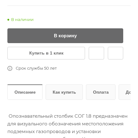
В наличии
В корзину
Купить в 1 клик
Срок службы 50 лет
Описание
Как купить
Оплата
Дост
Опознавательный столбик СОГ 1.8 предназначен
для визуального обозначения местоположения
подземных газопроводов и установки