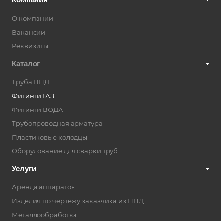
О компании
Вакансии
Реквизиты
Каталог
Труба ПНД
Фитинги ГАЗ
Фитинги ВОДА
Трубопроводная арматура
Пластиковые колодцы
Оборудование для сварки труб
Услуги
Аренда аппаратов
Изделия по чертежу заказчика из ПНД
Металлообработка