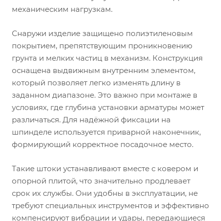
механическим нагрузкам.
Снаружи изделие защищено полиэтиленовым
покрытием, препятствующим проникновению
грунта и мелких частиц в механизм. Конструкция
оснащена выдвижным внутренним элементом,
который позволяет легко изменять длину в
заданном диапазоне. Это важно при монтаже в
условиях, где глубина установки арматуры может
различаться. Для надёжной фиксации на
шпинделе используется приварной наконечник,
формирующий корректное посадочное место.
Такие штоки устанавливают вместе с ковером и
опорной плитой, что значительно продлевает
срок их службы. Они удобны в эксплуатации, не
требуют специальных инструментов и эффективно
компенсируют вибрации и удары, передающиеся