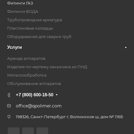
Фитинги ГАЗ
Фитинги ВОДА
Трубопроводная арматура
Пластиковые колодцы
Оборудование для сварки труб
Услуги
Аренда аппаратов
Изделия по чертежу заказчика из ПНД
Металлообработка
Обслуживание аппаратов
+7 (800) 600-18-50
office@qpolimer.com
198326, Санкт-Петербург г, Волхонское ш, дом № 116Б