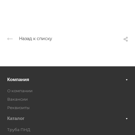
Назад к списку
Компания
О компании
Вакансии
Реквизиты
Каталог
Труба ПНД