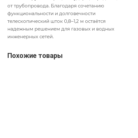
от трубопровода. Благодаря сочетанию
функциональности и долговечности
телескопический шток 0,8–1,2 м остаётся
надежным решением для газовых и водных
инженерных сетей.
Похожие товары