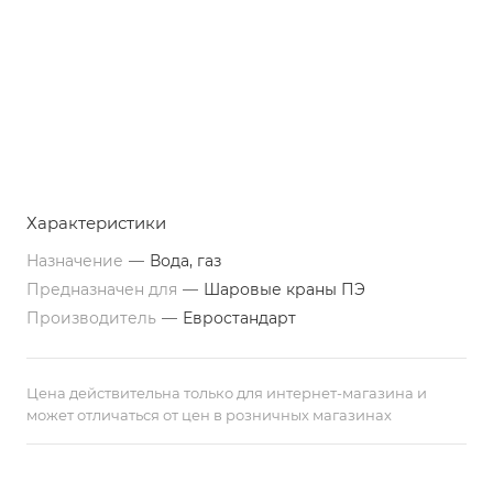
Характеристики
Назначение
—
Вода, газ
Предназначен для
—
Шаровые краны ПЭ
Производитель
—
Евростандарт
Цена действительна только для интернет-магазина и
может отличаться от цен в розничных магазинах