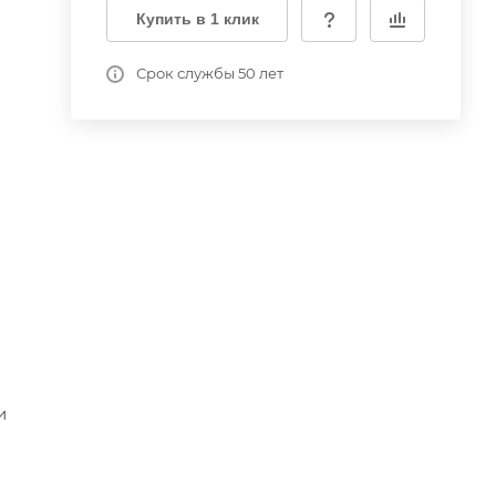
Купить в 1 клик
Срок службы 50 лет
и