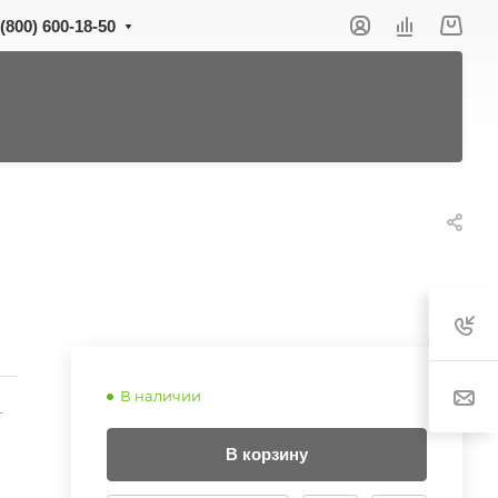
 (800) 600-18-50
В наличии
-
В корзину