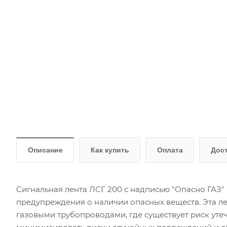
Описание
Как купить
Оплата
Дос
Сигнальная лента ЛСГ 200 с надписью "Опасно ГАЗ
предупреждения о наличии опасных веществ. Эта ле
газовыми трубопроводами, где существует риск утеч