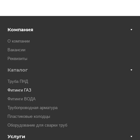
Компания
О компании
Вакансии
Реквизиты
Каталог
Труба ПНД
Фитинги ГАЗ
Фитинги ВОДА
Трубопроводная арматура
Пластиковые колодцы
Оборудование для сварки труб
Услуги