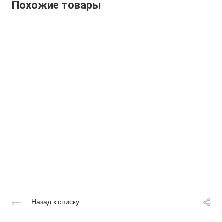
Похожие товары
Назад к списку