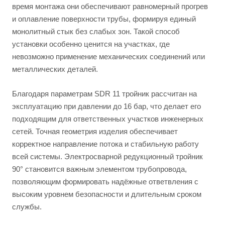
время монтажа они обеспечивают равномерный прогрев
и оплавление поверхности трубы, формируя единый
монолитный стык без слабых зон. Такой способ
установки особенно ценится на участках, где
невозможно применение механических соединений или
металлических деталей.
Благодаря параметрам SDR 11 тройник рассчитан на
эксплуатацию при давлении до 16 бар, что делает его
подходящим для ответственных участков инженерных
сетей. Точная геометрия изделия обеспечивает
корректное направление потока и стабильную работу
всей системы. Электросварной редукционный тройник
90° становится важным элементом трубопровода,
позволяющим формировать надёжные ответвления с
высоким уровнем безопасности и длительным сроком
службы.