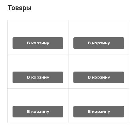
Товары
В корзину
В корзину
В корзину
В корзину
В корзину
В корзину