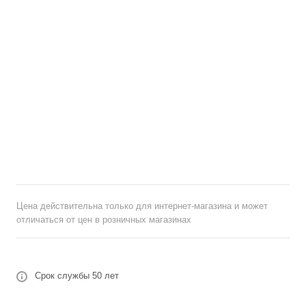
Цена действительна только для интернет-магазина и может
отличаться от цен в розничных магазинах
Срок службы 50 лет