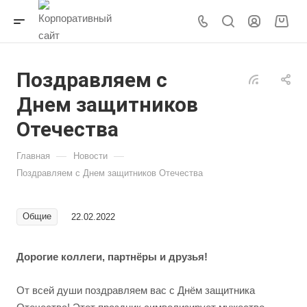
Поздравляем с
Днем защитников
Отечества
—
—
Главная
Новости
Поздравляем с Днем защитников Отечества
Общие
22.02.2022
Дорогие коллеги, партнёры и друзья!
От всей души поздравляем вас с Днём защитника