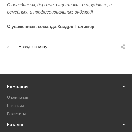
С праздником, дорогие защитники - и трудовых, и
семейных, и профессиональных рубежей!
С уважением, команда Квадро Полимер
Назад к списку
Компания
О компании
Вакансии
Реквизиты
Каталог