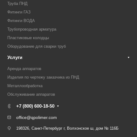
Труба ПНД
Фитинги ГАЗ
Фитинги ВОДА
Трубопроводная арматура
Пластиковые колодцы
Оборудование для сварки труб
Услуги
Аренда аппаратов
Изделия по чертежу заказчика из ПНД
Металлообработка
Обслуживание аппаратов
+7 (800) 600-18-50
office@qpolimer.com
198326, Санкт-Петербург г, Волхонское ш, дом № 116Б