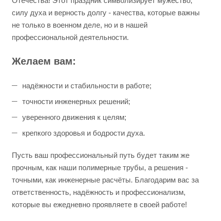
Отечества! Этот праздник символизирует мужество,
силу духа и верность долгу - качества, которые важны
не только в военном деле, но и в нашей
профессиональной деятельности.
Желаем вам:
надёжности и стабильности в работе;
точности инженерных решений;
уверенного движения к целям;
крепкого здоровья и бодрости духа.
Пусть ваш профессиональный путь будет таким же
прочным, как наши полимерные трубы, а решения -
точными, как инженерные расчёты. Благодарим вас за
ответственность, надёжность и профессионализм,
которые вы ежедневно проявляете в своей работе!