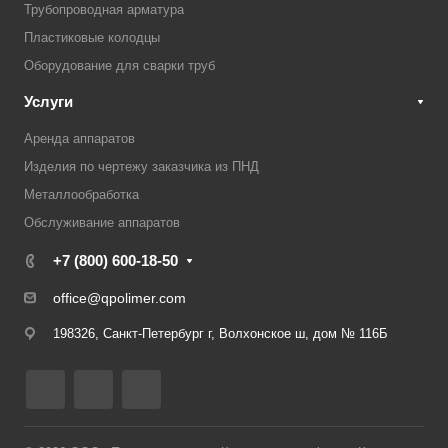
Трубопроводная арматура
Пластиковые колодцы
Оборудование для сварки труб
Услуги
Аренда аппаратов
Изделия по чертежу заказчика из ПНД
Металлообработка
Обслуживание аппаратов
+7 (800) 600-18-50
office@qpolimer.com
198326, Санкт-Петербург г, Волхонское ш, дом № 116Б