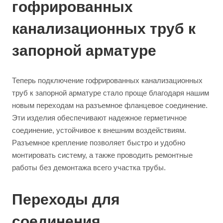
гофрированных
канализационных труб к
запорной арматуре
Теперь подключение гофрированных канализационных
труб к запорной арматуре стало проще благодаря нашим
новым переходам на разъемное фланцевое соединение.
Эти изделия обеспечивают надежное герметичное
соединение, устойчивое к внешним воздействиям.
Разъемное крепление позволяет быстро и удобно
монтировать систему, а также проводить ремонтные
работы без демонтажа всего участка трубы.
Переходы для
соединения