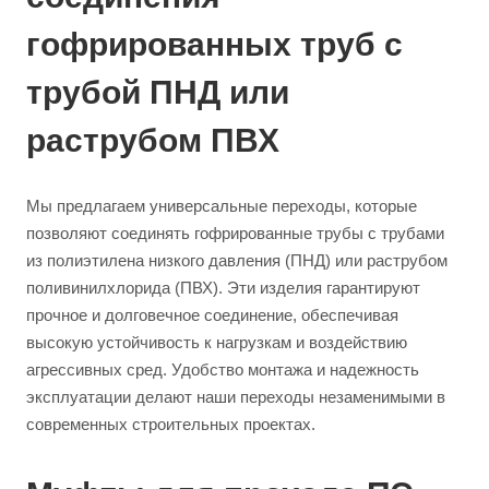
гофрированных труб с
трубой ПНД или
раструбом ПВХ
Мы предлагаем универсальные переходы, которые
позволяют соединять гофрированные трубы с трубами
из полиэтилена низкого давления (ПНД) или раструбом
поливинилхлорида (ПВХ). Эти изделия гарантируют
прочное и долговечное соединение, обеспечивая
высокую устойчивость к нагрузкам и воздействию
агрессивных сред. Удобство монтажа и надежность
эксплуатации делают наши переходы незаменимыми в
современных строительных проектах.