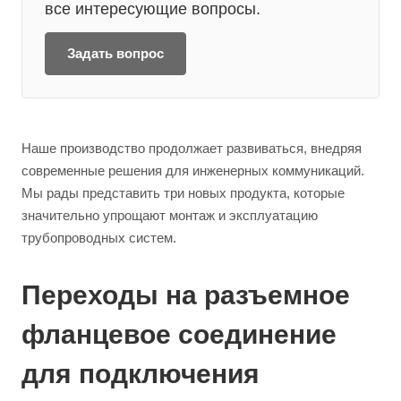
все интересующие вопросы.
Задать вопрос
Наше производство продолжает развиваться, внедряя
современные решения для инженерных коммуникаций.
Мы рады представить три новых продукта, которые
значительно упрощают монтаж и эксплуатацию
трубопроводных систем.
Переходы на разъемное
фланцевое соединение
для подключения