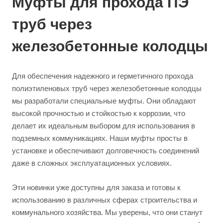
Муфты для прохода ПЭ
труб через
железобетонные колодцы
Для обеспечения надежного и герметичного прохода
полиэтиленовых труб через железобетонные колодцы
мы разработали специальные муфты. Они обладают
высокой прочностью и стойкостью к коррозии, что
делает их идеальным выбором для использования в
подземных коммуникациях. Наши муфты просты в
установке и обеспечивают долговечность соединений
даже в сложных эксплуатационных условиях.
Эти новинки уже доступны для заказа и готовы к
использованию в различных сферах строительства и
коммунального хозяйства. Мы уверены, что они станут