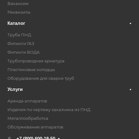
Вакансии
Реквизиты
Каталог
Труба ПНД
Фитинги ГАЗ
Фитинги ВОДА
Трубопроводная арматура
Пластиковые колодцы
Оборудование для сварки труб
Услуги
Аренда аппаратов
Изделия по чертежу заказчика из ПНД
Металлообработка
Обслуживание аппаратов
+7 (800) 600-18-50