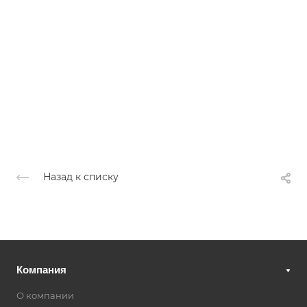
Назад к списку
Компания
О компании